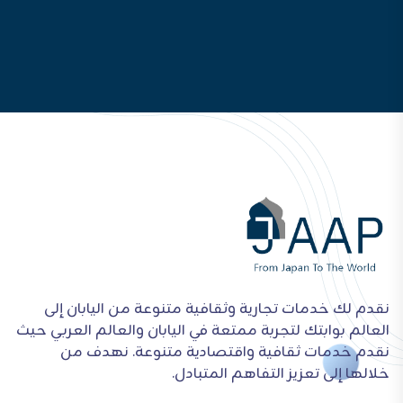
نقدم لك خدمات تجارية وثقافية متنوعة من اليابان إلى
العالم بوابتك لتجربة ممتعة في اليابان والعالم العربي حيث
نقدم خدمات ثقافية واقتصادية متنوعة. نهدف من
خلالها إلى تعزيز التفاهم المتبادل.