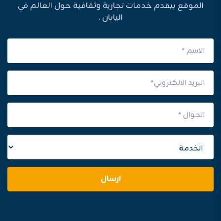
الموقع بيقدم خدمات تجارية وثقافية حول العالم في
اليابان .
ارسال