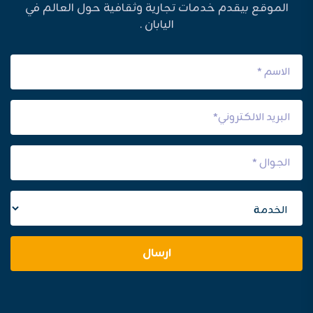
الموقع بيقدم خدمات تجارية وثقافية حول العالم في
اليابان .
ارسال