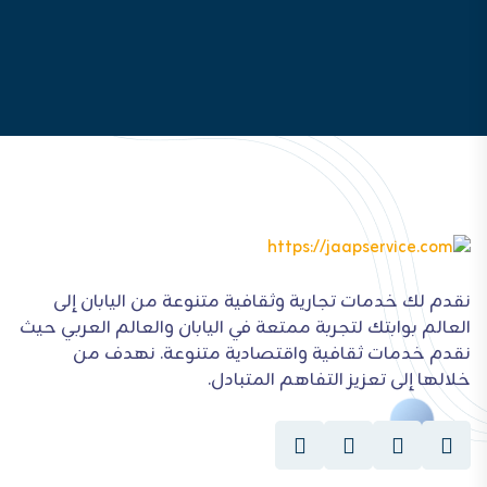
نقدم لك خدمات تجارية وثقافية متنوعة من اليابان إلى
العالم بوابتك لتجربة ممتعة في اليابان والعالم العربي حيث
نقدم خدمات ثقافية واقتصادية متنوعة. نهدف من
خلالها إلى تعزيز التفاهم المتبادل.