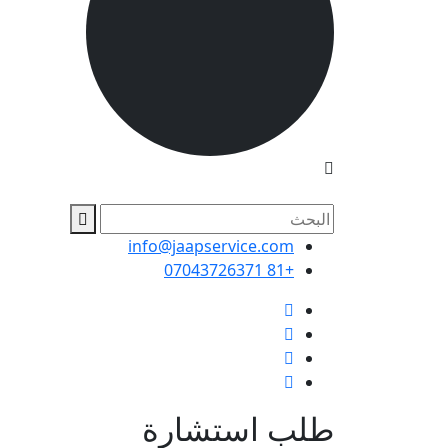
info@jaapservice.com
+81 07043726371
طلب استشارة