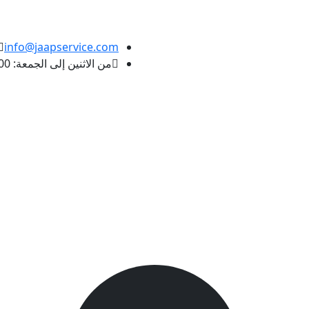
info@jaapservice.com
من الاثنين إلى الجمعة: 10:00 صباحًا - 09:00 مساءً