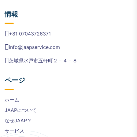
情報
+81 07043726371
info@jaapservice.com
茨城県水戸市五軒町２－４－８
ページ
ホーム
JAAPについて
なぜJAAP？
サービス