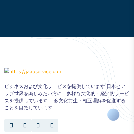
ビジネスおよび文化サービスを提供しています 日本とア
ラブ世界を楽しみたい方に、多様な文化的・経済的サービ
スを提供しています。 多文化共生・相互理解を促進する
ことを目指しています。