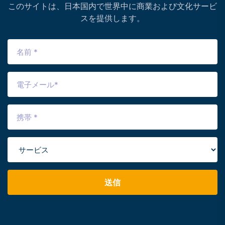
このサイトは、日本国内で世界中に商業および文化サービ
スを提供します。
送信