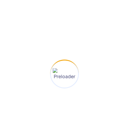
ービスを提供しま