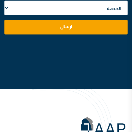
ارسال