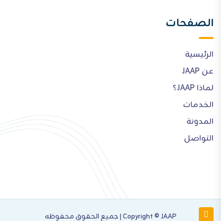
الصفحات
الرئيسية
عن JAAP
لماذا JAAP؟
الخدمات
المدونة
التواصل
Copyright © JAAP | جميع الحقوق محفوظه