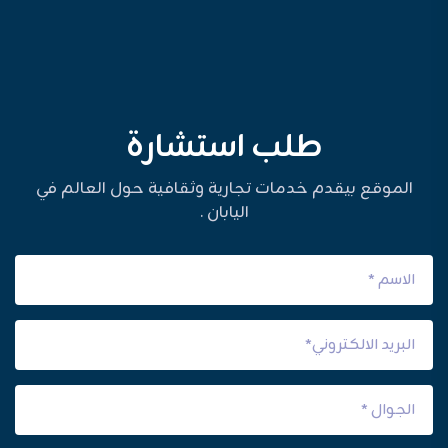
طلب استشارة
الموقع بيقدم خدمات تجارية وثقافية حول العالم في
اليابان .