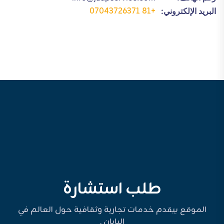
+81 07043726371
البريد الإلكتروني:
طلب استشارة
الموقع بيقدم خدمات تجارية وثقافية حول العالم في
اليابان .