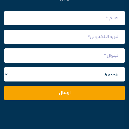
ارسال