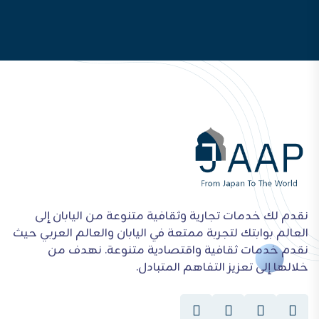
نقدم لك خدمات تجارية وثقافية متنوعة من اليابان إلى
العالم بوابتك لتجربة ممتعة في اليابان والعالم العربي حيث
نقدم خدمات ثقافية واقتصادية متنوعة. نهدف من
خلالها إلى تعزيز التفاهم المتبادل.